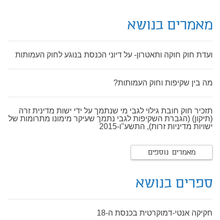
מאמרים בנושא
ועדת חוק חוקה ותאטרון- על דיוני הכנסת בנוגע לחוק העמותות
מה בין שקיפות וחוק העמותות?
תזכיר חוק חובת גילוי לגבי מי שנתמך על ידי ישות מדינית זרה
(תיקון) (הגברת השקיפות לגבי נתמך שעיקר מימונו מתרומות של
ישויות מדיניות זרות), התשע"ו-2015
מאמרים נוספים
ספרים בנושא
חקיקה אנטי-דמוקרטית בכנסת ה-18