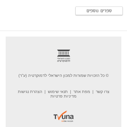
ספרים נוספים
footer
© כל הזכויות שמורות למכון הישראלי לדמוקרטיה (ע"ר)
צרו קשר
מפת אתר
תנאי שימוש
הצהרת נגישות
מדיניות פרטיות