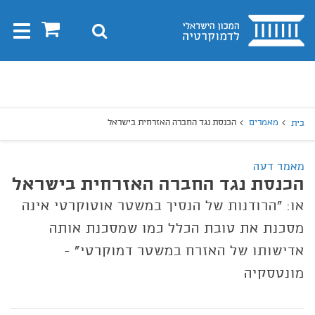
בית
0
חיפוש
Toggle
gation
יפוש
חיפוש
מאמרים
הכנסת נגד החברה האזרחית בישראל
בית
מאמר דעה
הכנסת נגד החברה האזרחית בישראל
או: "הרודנות של הנסיך במשטר אוטוקרטי אינה
מסכנת את טובת הכלל כמו שמסכנת אותה
אדישותו של האזרח במשטר דמוקרטי" -
מונטסקיה