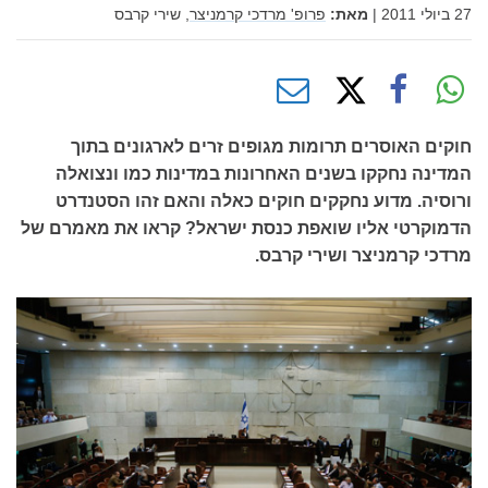
27 ביולי 2011
|
מאת:
פרופ' מרדכי קרמניצר,
שירי קרבס
חוקים האוסרים תרומות מגופים זרים לארגונים בתוך
המדינה נחקקו בשנים האחרונות במדינות כמו ונצואלה
ורוסיה. מדוע נחקקים חוקים כאלה והאם זהו הסטנדרט
הדמוקרטי אליו שואפת כנסת ישראל? קראו את מאמרם של
מרדכי קרמניצר ושירי קרבס.