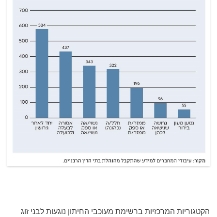
הקטגוריות המרכזיות ברשימת מעוכבי החיתון נוגעות לבני זוג