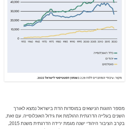
מספר הזוגות הנישאים במוסדות הדת בישראל נמצא לאורך
השנים בעלייה הדרגתית ההולמת את גידול האוכלוסייה. עם זאת,
בקרב הציבור היהודי ישנה מגמת ירידה הדרגתית משנת 2015,