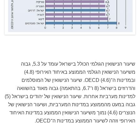
שיעור הנישואין הגולמי הכולל בישראל עומד על 5.3, גבוה
משיעור הנישואין הגולמי הממוצע באיחוד האירופי (4.8)
ובמדינות ה־OECD (4.6). שיעור הנישואין של המוסלמים
והדרוזים בישראל (8 ו־6.7, בהתאמה) גבוה מאוד בהשוואה
למדינות מערביות אחרות. שיעור הנישואין של יהודים בישראל (5)
גבוה במעט מהממוצע במדינות המערביות, ושיעור הנישואין של
הנוצרים (4.6) נמוך משיעור הנישואין הממוצע במדינות האיחוד
האירופי וזהה לשיעור הממוצע במדינות ה־OECD.