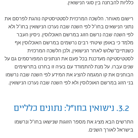
כלליות להבחנה בין סוגי הנישואין.
רישום מאוחר. הלשכה המרכזית לסטטיסטיקה נוהגת לפרסם את
נתוני הנישאים בחו"ל לפי השנה שבה נערכו הנישואין בחו"ל ולא
לפי השנה שבה נרשם הזוג במרשם האוכלוסין. ניסיון העבר
מלמד כי באופן שיטתי רבים נרשמים במרשם האוכלוסין אף
כשנתיים־שלוש לאחר הנישואין, ולכן הלשכה המרכזית
לסטטיסטיקה מעדכנת בכל פעם את הנתונים המפורסמים גם על
שנים עברו. על מנת להתמודד עם בעיה זו בחרנו בתרשימים
הבוחנים את קו המגמה להציג את המידע לפי השנה שבה נרשמו
בני הזוג במרשם האוכלוסין ולא לפי השנה שבה נערכו הנישואין.
3.2. נישואין בחו"ל: נתונים כלליים
התרשים הבא מציג את מספר הזוגות שנישאו בחו"ל ונרשמו
בישראל לאורך השנים.