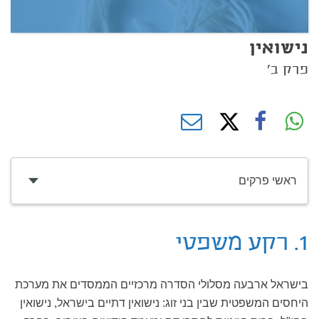
נישואין
פרק ב'
ראשי פרקים
1. רקע משפטי
בישראל ארבעה מסלולי הסדרה מרכזיים הממסדים את מערכת
היחסים המשפטית שבין בני זוג: נישואין דתיים בישראל, נישואין