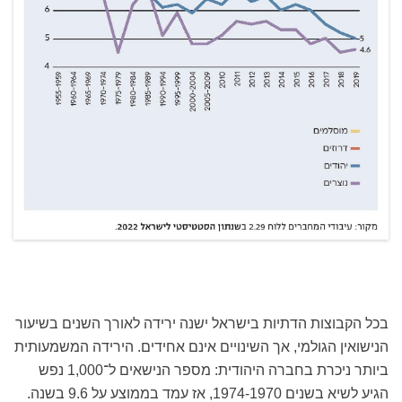
בכל הקבוצות הדתיות בישראל ישנה ירידה לאורך השנים בשיעור
הנישואין הגולמי, אך השינויים אינם אחידים. הירידה המשמעותית
ביותר ניכרת בחברה היהודית: מספר הנישאים ל־1,000 נפש
הגיע לשיא בשנים 1974-1970, אז עמד בממוצע על 9.6 בשנה.