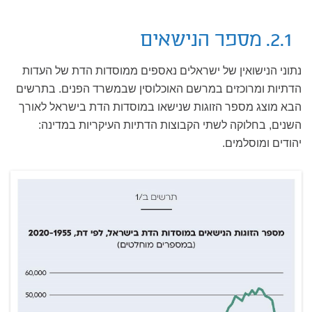
2.1. מספר הנישאים
נתוני הנישואין של ישראלים נאספים ממוסדות הדת של העדות
הדתיות ומרוכזים במרשם האוכלוסין שבמשרד הפנים. בתרשים
הבא מוצג מספר הזוגות שנישאו במוסדות הדת בישראל לאורך
השנים, בחלוקה לשתי הקבוצות הדתיות העיקריות במדינה:
יהודים ומוסלמים.