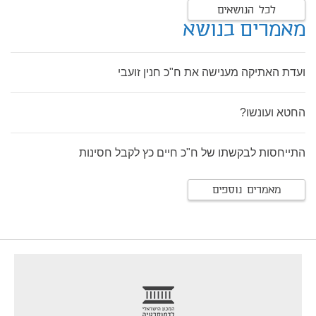
לכל הנושאים
מאמרים בנושא
ועדת האתיקה מענישה את ח"כ חנין זועבי
החטא ועונשו?
התייחסות לבקשתו של ח"כ חיים כץ לקבל חסינות
מאמרים נוספים
footer