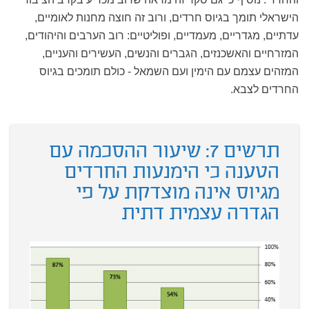
הישראלי תומך בגיוס חרדים, ורוב זה חוצה מחנות לאומיים,
עדתיים, מגדריים, מעמדיים, ופוליטיים: רוב הערבים והיהודים,
המזרחיים והאשכנזים, הגברים והנשים, העשירים והעניים,
המזהים עצמם עם הימין ועם השמאל - כולם תומכים בגיוס
החרדים לצבא.
תרשים 7: שיעור ההסכמה עם
הטענה כי הימנעות החרדים
מגיוס אינה מוצדקת על פי
הגדרה עצמית דתית