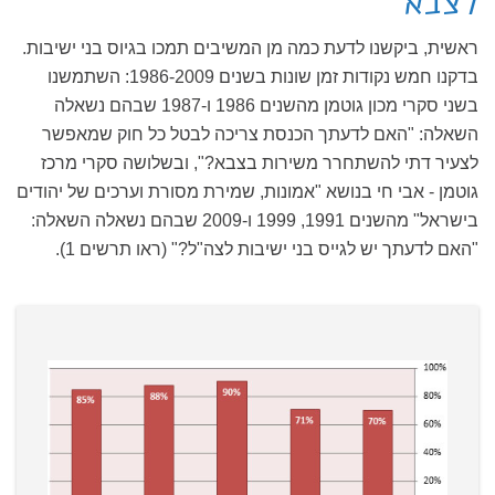
לצבא
ראשית, ביקשנו לדעת כמה מן המשיבים תמכו בגיוס בני ישיבות.
בדקנו חמש נקודות זמן שונות בשנים 1986-2009: השתמשנו
בשני סקרי מכון גוטמן מהשנים 1986 ו-1987 שבהם נשאלה
השאלה: "האם לדעתך הכנסת צריכה לבטל כל חוק שמאפשר
לצעיר דתי להשתחרר משירות בצבא?", ובשלושה סקרי מרכז
גוטמן - אבי חי בנושא "אמונות, שמירת מסורת וערכים של יהודים
בישראל" מהשנים 1991, 1999 ו-2009 שבהם נשאלה השאלה:
"האם לדעתך יש לגייס בני ישיבות לצה"ל?" (ראו תרשים 1).