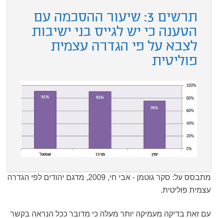
תרשים 3: שיעור ההסכמה עם
הטענה כי יש לגייס בני ישיבות
לצבא על פי הגדרה עצמית
פוליטית
מתבסס על: סקר גוטמן - אבי חי, 2009, מדגם יהודים לפי הגדרה
עצמית פוליטית.
עם זאת בדיקה מעמיקה יותר מעלה כי מדובר ככל הנראה בקשר