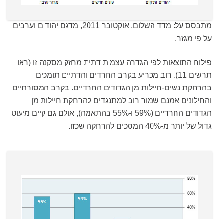
מתבסס על: מדד השלום, אוקטובר 2011, מדגם יהודים וערבים
על פי מגזר.
פילוח התוצאות לפי הגדרה עצמית דתית מחזק מסקנה זו (ראו
תרשים 11). רוב מכריע בקרב החרדים והדתיים תומכים
בהרחקת נשים-חיילות מן הגדודים החרדיים. בקרב המסורתיים
והחילונים אמנם שמור רוב למתנגדים להרחקת חיילות מן
הגדודים החרדיים (59% ו-55% בהתאמה), אולם גם קיים מיעוט
גדול של יותר מ-40% המסכים להרחקה שכזו.