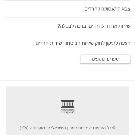
צבא התעסוקה לחרדים
שירות אזרחי לחרדים: ברכה לבטלה?
הצעה לתיקון לחוק שירות הביטחון: שירות חרדים
ספרים נוספים
footer
© כל הזכויות שמורות למכון הישראלי לדמוקרטיה (ע"ר)