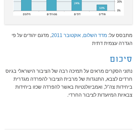
מתבסס על:
מדד השלום, אוקטובר 2011
, מדגם יהודים על פי
הגדרה עצמית דתית
סיכום
נתוני הסקרים מראים על תמיכה רבה של הציבור הישראלי בגיוס
חרדים לצבא, התנגדות של מרבית הציבור להפרדה מגדרית
ביחידות צה"ל, ואמביוולנטיות באשר להפרדה שכזו ביחידות
צבאיות המיועדות לציבור החרדי.