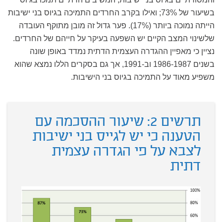
בשיעור של 73%; ואילו בקרב החרדים התמיכה בגיוס בני ישיבות
הייתה נמוכה ביותר (17%). פער גדול זה מובן מתוקף העובדה
שלשינוי המצב הקיים יש השפעה בעיקר על חייהם של החרדים.
נציין כי מאפיין ההגדרה העצמית הדתית נמדד באופן שונה
בשנים 1986-1987 וב-1991, אך גם בסקרים הללו נמצא שהוא
משפיע מאוד על התמיכה בגיוס בני הישיבות.
תרשים 2: שיעור ההסכמה עם
הטענה כי יש לגייס בני ישיבות
לצבא על פי הגדרה עצמית
דתית