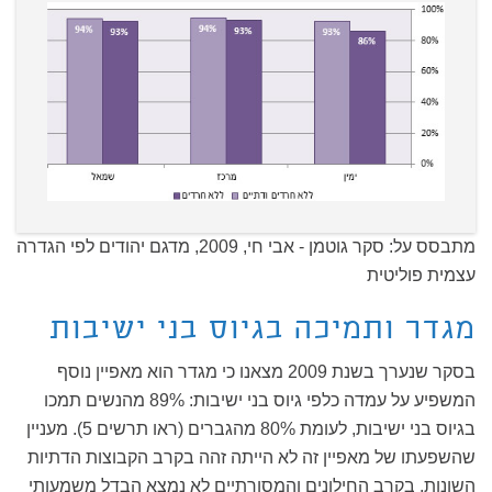
מתבסס על: סקר גוטמן - אבי חי, 2009, מדגם יהודים לפי הגדרה
עצמית פוליטית
מגדר ותמיכה בגיוס בני ישיבות
בסקר שנערך בשנת 2009 מצאנו כי מגדר הוא מאפיין נוסף
המשפיע על עמדה כלפי גיוס בני ישיבות: 89% מהנשים תמכו
בגיוס בני ישיבות, לעומת 80% מהגברים (ראו תרשים 5). מעניין
שהשפעתו של מאפיין זה לא הייתה זהה בקרב הקבוצות הדתיות
השונות. בקרב החילונים והמסורתיים לא נמצא הבדל משמעותי