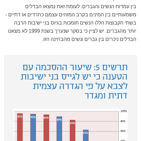
בין עמדות הנשים והגברים. לעומת זאת נמצאו הבדלים
משמעותיים בין המינים בקרב המזהים עצמם כחרדים או דתיים -
בשתי הקבוצות הללו הנשים תומכות בגיוס בני ישיבות הרבה
יותר מהגברים. יש לציין כי בסקר שנערך בשנת 1999 לא מצאנו
הבדלים ניכרים בין גברים ונשים מהבחינה הזו.
תרשים 5: שיעור ההסכמה עם
הטענה כי יש לגייס בני ישיבות
לצבא על פי הגדרה עצמית
דתית ומגדר