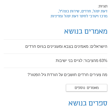
תגיות:
דעת קהל,
חרדים,
שירות בצה"ל,
מרכז ויטרבי לחקר דעת קהל ומדיניות
מאמרים בנושא
הישראלים: מאמינים בצבא ומעוניינים בגיוס חרדים
63% מהציבור: לגייס בני ישיבות‎
מה צעירים חרדים חושבים על הורדת גיל הפטור?
מאמרים נוספים
ספרים בנושא