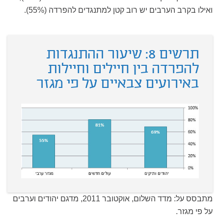
ואילו בקרב הערבים יש רוב קטן למתנגדים להפרדה (55%).
תרשים 8: שיעור ההתנגדות
להפרדה בין חיילים וחיילות
באירועים צבאיים על פי מגזר
מתבסס על: מדד השלום, אוקטובר 2011, מדגם יהודים וערבים
על פי מגזר.