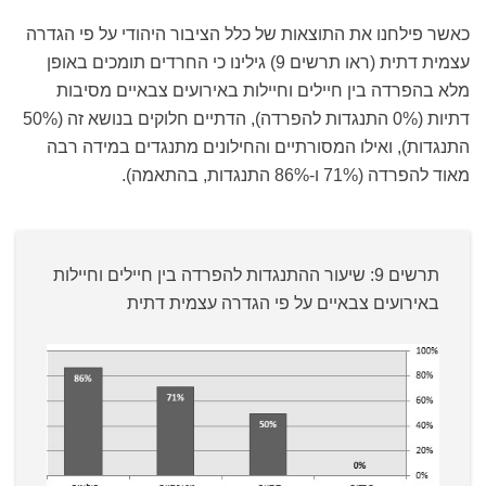
כאשר פילחנו את התוצאות של כלל הציבור היהודי על פי הגדרה
עצמית דתית (ראו תרשים 9) גילינו כי החרדים תומכים באופן
מלא בהפרדה בין חיילים וחיילות באירועים צבאיים מסיבות
דתיות (0% התנגדות להפרדה), הדתיים חלוקים בנושא זה (50%
התנגדות), ואילו המסורתיים והחילונים מתנגדים במידה רבה
מאוד להפרדה (71% ו-86% התנגדות, בהתאמה).
תרשים 9: שיעור ההתנגדות להפרדה בין חיילים וחיילות
באירועים צבאיים על פי הגדרה עצמית דתית