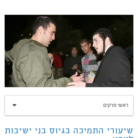
ראשי פרקים
שיעורי התמיכה בגיוס בני ישיבות