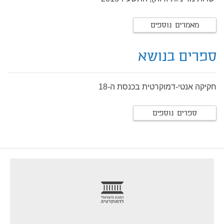
מאמרים נוספים
ספרים בנושא
חקיקה אנטי-דמוקרטית בכנסת ה-18
ספרים נוספים
footer