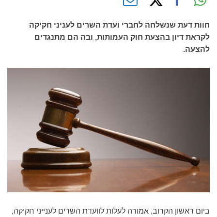
חוות דעת שנשלחה לחברי ועדת השרים לעניני חקיקה
לקראת דיון בהצעת חוק העמותות, ובה הם מתנגדים
להצעה.
ביום ראשון הקרוב, אמורה לעלות לוועדת השרים לענייני חקיקה,