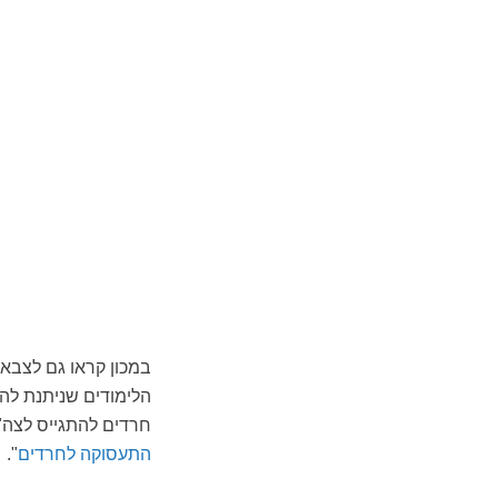
במכון קראו גם לצבא,
הלימודים שניתנת להם
חרדים להתגייס לצה"
התעסוקה לחרדים
".