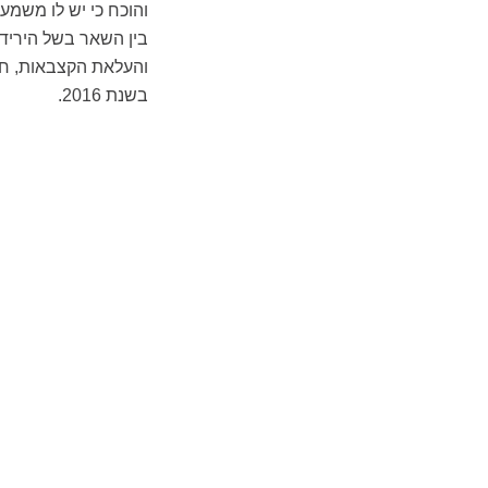
בשנת 2016.