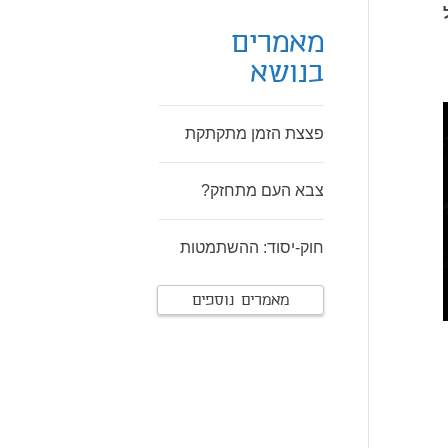
מאמרים
בנושא
פצצת הזמן מתקתקת
צבא העם מתחזק?
חוק-יסוד: ההשתמטות
מאמרים נוספים