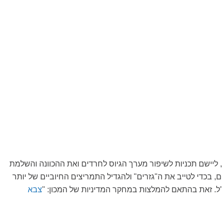
 ליישם תכניות לשיפור מערך הגיוס לחרדים ואת ההכוונה והשלמת
, בכדי לטייב את ה"גזרים" ולהגדיל התמריצים החיוביים של יותר
ל. זאת בהתאם להמלצות במחקר המדיניות של המכון: "
צבא