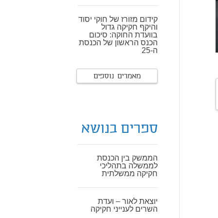
קידום מזורז של חוקי יסוד
והיקף חקיקה גדול
בוועדת החוקה: סיכום
הכנס הראשון של הכנסת
ה-25
מאמרים נוספים
ספרים בנושא
הממשק בין הכנסת
לממשלה בתהליכי
חקיקה ממשלתית
יוצאת לאור – ועדת
השרים לענייני חקיקה