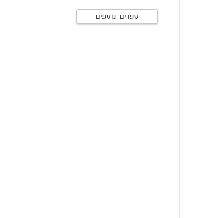
ספרים נוספים