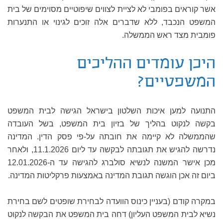
אשר קוראים בפומבי לא לציית לצווים שיפוטיים מסוימים של בית
המשפט הנכבד, ללא שדברים אלה זוכים לגינוי או התנערות
פומבית מצד ראש הממשלה.
היכן עומדים ההליכים
המשפטיים?
התנועה למען איכות השלטון בישראל הגישה לבית המשפט
בקשה לנקוט בהליך של בזיון בית המשפט, בשל העובדה
שהממשלה לא קיימה את חובתה על-פי פסק הדין. המדינה
נדרשה להגיש את תגובתה לבקשה עד ליום 11.1.2026, ולאחר
מכן אישר המשנה לנשיא סולברג להגישה עד ה-12.01.2026
ביום זה אכן הוגשה תגובת המדינה באמצעות פרקליטות המדינה.
במקרה קודם (בעניין כינוס הוועדה לבחירת שופטים לשם בחירת
נשיא לבית המשפט העליון) דחה בית המשפט את הבקשה לנקוט