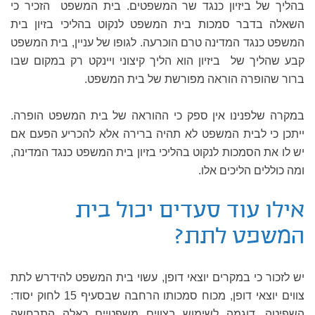
בהליך של ביזיון כנגד שר המשפטים. בית המשפט הזכיר כי
השאלה בדבר סמכות בית המשפט לנקוט בהליכי בזיון בית
המשפט כנגד המדינה טרם הוכרעה. לגופו של עניין, בית המשפט
קבע שהליך של ביזיון הוא הליך קיצוני ויינקט רק במקום שבו
ברור שהופרה הוראה מפורשת של בית המשפט.
במקרה שלפנינו אין ספק כי ההוראה של בית המשפט הופרה.
ייתכן כי לבית המשפט לא תהיה ברירה אלא להכריע הפעם אם
יש לו את הסמכות לנקוט בהליכי בזיון בית המשפט כנגד המדינה,
ומה כוללים הליכים אלו.
אילו עוד סעדים יכול בית
המשפט לתת?
יש לזכור כי במקרים יוצאי דופן, עשוי בית המשפט להידרש לתת
צווים יוצאי דופן, מכוח סמכותו הרחבה שבסעיף 15 לחוק יסוד:
השפיטה. דוגמה לשימוש בצווים משפטיים כאלה התרחשה