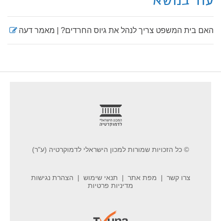
עוד בנושא
האם בית המשפט צריך לנהל את גיוס החרדים? | מאמר דעה
footer
© כל הזכויות שמורות למכון הישראלי לדמוקרטיה (ע"ר)
צרו קשר
מפת אתר
תנאי שימוש
הצהרת נגישות
מדיניות פרטיות