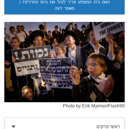
האם בית המשפט צריך לנהל את גיוס החרדים? |
מאמר דעה
Photo by Erik Marmor/Flash90
ראשי פרקים