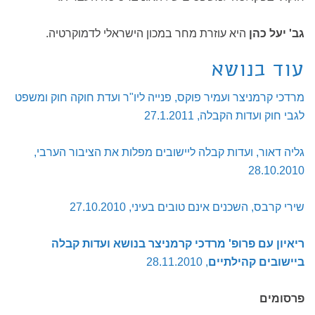
גב' יעל כהן
היא עוזרת מחר במכון הישראלי לדמוקרטיה.
עוד בנושא
מרדכי קרמניצר ועמיר פוקס, פנייה ליו"ר ועדת חוקה חוק ומשפט
לגבי חוק ועדות הקבלה, 27.1.2011
גליה דאור, ועדות קבלה ליישובים מפלות את הציבור הערבי,
28.10.2010
שירי קרבס, השכנים אינם טובים בעיני, 27.10.2010
ריאיון עם פרופ' מרדכי קרמניצר בנושא ועדות קבלה
ביישובים קהילתיים
, 28.11.2010
פרסומים