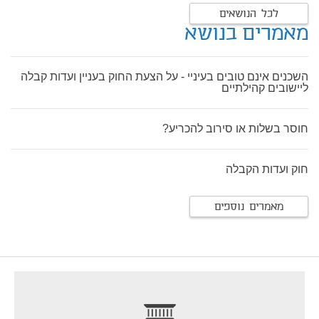
לכל הנושאים
מאמרים בנושא
השכנים אינם טובים בעיניי - על הצעת החוק בעניין ועדות קבלה
ליישובים קהילתיים
חוסר בשלות או סירוב להכריע?
חוק ועדות הקבלה
מאמרים נוספים
footer