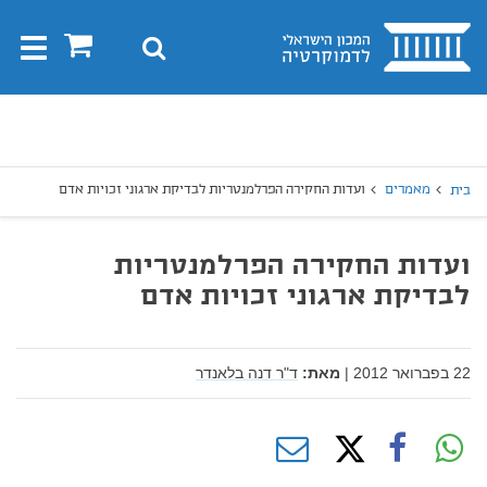
בית
0
חיפוש
Toggle
gation
יפוש
חיפוש
מאמרים
ועדות החקירה הפרלמנטריות לבדיקת ארגוני זכויות אדם
בית
ועדות החקירה הפרלמנטריות
לבדיקת ארגוני זכויות אדם
22 בפברואר 2012
|
מאת:
ד"ר דנה בלאנדר