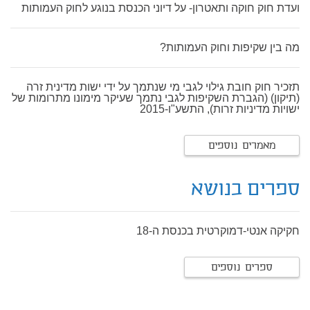
ועדת חוק חוקה ותאטרון- על דיוני הכנסת בנוגע לחוק העמותות
מה בין שקיפות וחוק העמותות?
תזכיר חוק חובת גילוי לגבי מי שנתמך על ידי ישות מדינית זרה
(תיקון) (הגברת השקיפות לגבי נתמך שעיקר מימונו מתרומות של
ישויות מדיניות זרות), התשע"ו-2015
מאמרים נוספים
ספרים בנושא
חקיקה אנטי-דמוקרטית בכנסת ה-18
ספרים נוספים