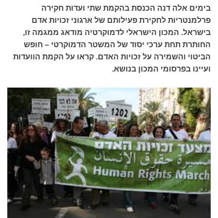
בימים אלה דנה הכנסת בהקמת שתי ועדות חקירה
פרלמנטריות לחקירת פעילותם של ארגוני זכויות אדם
בישראל. המכון הישראלי לדמוקרטיה מודאג ממגמה זו,
החותרת תחת ערכי יסוד של המשטר הדמוקרטי – חופש
הביטוי והשמירה על זכויות האדם. קראו על הקמת הוועדות
ועיינו בפרסומי המכון בנושא.