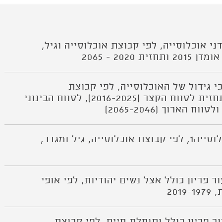
1 אומדני אוכלוסייה, לפי קבוצת אוכלוסייה וגיל,
/2 רכיבי גידול של האוכלוסייה, לפי קבוצת
אוכלוסייה, תחזית לטווח הקצר (2016-2025), לטווח הבינוני
לוח א/3 אוכלוסייה1, לפי קבוצת אוכלוסייה, גיל ומגדר,
/4 שיעור פריון כולל אצל נשים יהודיות, לפי אופי
201
/5 שיעור פריון כולל ותוחלת חיים, לפי קבוצת