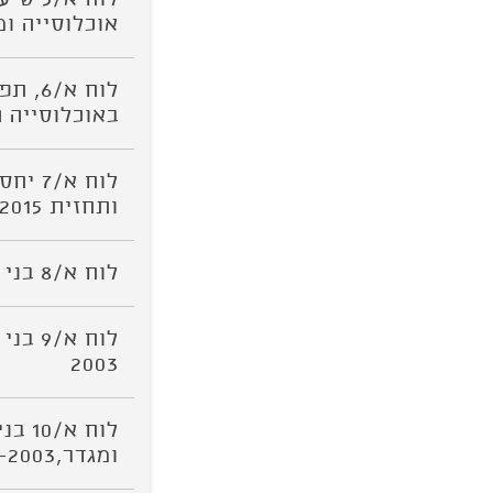
אוכלוסייה ומגדר,
לוח א
באוכלוסייה היהוד
ותחזית 2065-2015
לוח א/8 בני 20+, לפי ארץ לידה, 2019-2003
2003
ומגדר,2019-2003