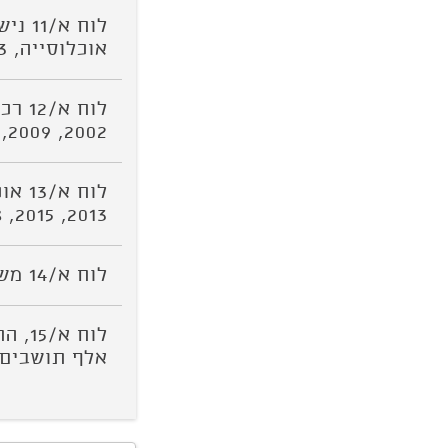
אוכלוסייה, 2019-2003
לוח 
2002, 2009, 2013, 2018
2013, 2015, 2018
לוח א/14 משקי בית בישראל, לפי מספר נפשות, 2018
לוח 
אלף תושבים חרדי