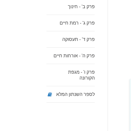
פרק ב' - חינוך
פרק ג' - רמת חיים
פרק ד' - תעסוקה
פרק ה' - אורחות חיים
פרק ו' - מגפת
הקורונה
לספר השנתון המלא