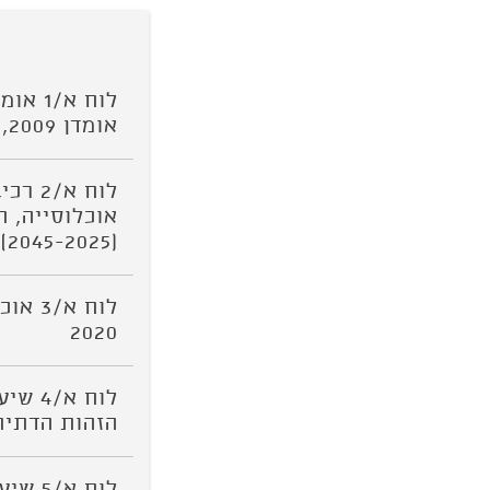
לוח א/
אומדן 2009, אומדן 2015 ותחזית 2020 - 2065
לוח א
(2045-2025) ולטווח הארוך (2065-2046)
2020
לוח א
הזהות הדתית, 9-1979
לוח א