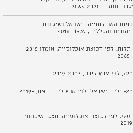
 תחזית 2065-2020
/6, תפרוסת האוכלוסייה בישראל ושיעורם
ית והכללית, 1935- 2018
לוח א/7 יחס תלות, לפי קבוצת אוכלוסייה, אומדן 2015
לוח א/9 בני 20+ ילידי ישראל, לפי ארץ לידת האם, 2019-
לוח א/10 בני 20+, לפי קבוצת אוכלוסייה, מצב משפחתי