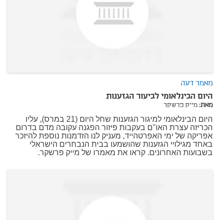
מאמר דעה
היום הבינלאומי לביעור הגזענות
מאת:
מייק פרשקר
היום הבינלאומי למיגור הגזענות שחל היום (21 במרס), עליו
הכריזה עצרת האו"ם בעקבות פיזור הפגנה עקובה מדם בדרום
אפריקה של ימי האפרטהייד, מעניק לנו הזדמנות נוספת להיזכר
באחד מגילויי הגזענות שהושמעו בבית הנבחרים הישראלי
בשבועות האחרונים. קראו את מאמרו של מייק פרשקר.