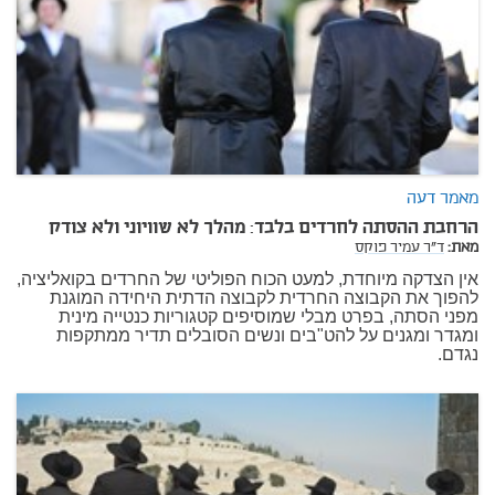
מאמר דעה
הרחבת ההסתה לחרדים בלבד: מהלך לא שוויוני ולא צודק
מאת:
ד"ר עמיר פוקס
אין הצדקה מיוחדת, למעט הכוח הפוליטי של החרדים בקואליציה,
להפוך את הקבוצה החרדית לקבוצה הדתית היחידה המוגנת
מפני הסתה, בפרט מבלי שמוסיפים קטגוריות כנטייה מינית
ומגדר ומגנים על להט"בים ונשים הסובלים תדיר ממתקפות
נגדם.