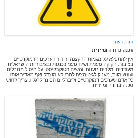
חוות דעת
סכנה ברורה ומיידית
אין להתפלא על מגמות ההקצנה ורידוד הערכים הדמוקרטיים
בציבור. חקיקה גזענית ושיח גזעני בכנסת ובציבוריות הישראלית
מעודדים ומלבים גזענות, והשיח הטוקבקיסטי על חיסול מחבלים
ועונש מוות, מעניק לגיטימציה להרג לא מוצדק ואף מאדיר אותו.
כל אדם שערכים דמוקרטיים וליברליים הם נר לרגליו, צריך לחוש
סכנה ברורה ומיידית.