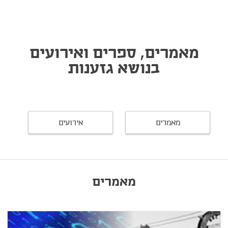
מאמרים, ספרים ואירועים
בנושא גזענות
מאמרים
אירועים
מאמרים