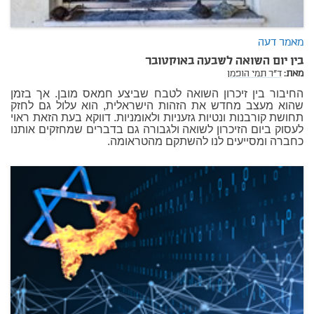
מאמר דעה
בין יום השואה לשבעה באוקטובר
מאת:
ד"ר תמי הופמן
החיבור בין זיכרון השואה לטבח שביצע חמאס מובן. אך בזמן
שהוא מעצב מחדש את הזהות הישראלית, הוא עלול גם לחזק
תחושת קורבנות ונטיות גזעניות ולאומניות. דווקא בעת הזאת ראוי
לעסוק ביום הזיכרון לשואה ולגבורה גם בדברים שמחזקים אותנו
כחברה ומסייעים לנו להשתקם מהטראומה.