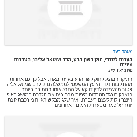
מאמר דעה
הערות לסדר/ חוק לשון הרע, הרב שמואל אליהו, הטרדות
מיניות
מאת:
יאיר שלג
התיקון המוצע לחוק לשון הרע בעייתי מאוד, אבל כך גם אחדות
מהתגובות נגדו; היועץ המשפטי לממשלה נותן לרב שמואל אליהו
פטור מהעמדה לדין דווקא על התבטאותו החמורה ביותר;
הנאבקים נגד הטרדות מיניות מרחיבים את הגדרת המושג באופן
היוצר זילות לעצם העברה. יאיר שלג מבקש ראייה מורכבת קצת
יותר על כמה מסערות הימים האחרונים.