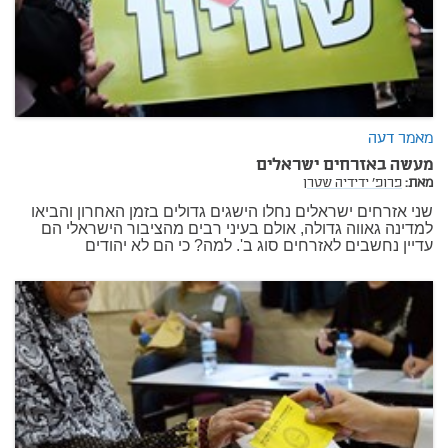
מאמר דעה
מעשה באזרחים ישראלים
מאת:
פרופ' ידידיה שטרן
שני אזרחים ישראלים נחלו הישגים גדולים בזמן האחרון והביאו
למדינה גאווה גדולה, אולם בעיני רבים מהציבור הישראלי הם
עדיין נחשבים לאזרחים סוג ב'. למה? כי הם לא יהודים