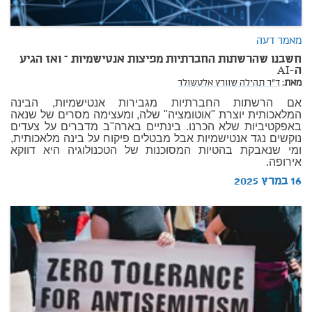
מאמר דעה
חשבנו שהרשתות החברתיות מפיצות אנטישמיות – ואז הגיע
ה-AI
מאת:
ד"ר תהילה שוורץ אלטשולר
אם הרשתות החברתיות מגבירות אנטישמיות, הבינה
המלאכותית יוצרת "אוטומציה" שלה, ומעצימה מסרים של שנאה
באפקטיביות שלא הכרנו. בינתיים בארה"ב מדברים על צעדים
נוקשים נגד אנטישמיות אבל מבטלים פיקוח על בינה מלאכותית,
ומי שנאבקת בהטיות המסוכנות של הטכנולוגיה היא דווקא
אירופה.
16 במרץ 2025