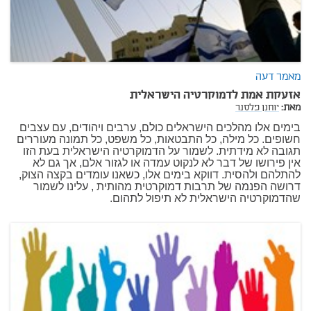
מאמר דעה
אזעקת אמת לדמוקרטיה הישראלית
מאת:
יוחנן פלסנר
בימים אלו מהלכים הישראלים כולם, ערבים ויהודים, עם עצבים
חשופים. כל מילה, כל התבטאות, כל משפט, כל תמונה מעוררים
תגובה לא מידתית. לשמור על הדמוקרטיה הישראלית בעת הזו
אין פירושו של דבר לא לנקוט עמדה או לגזור אלם, אך גם לא
להתלהם ולהסית. דווקא בימים אלו, כשאנו עומדים בקצה הצוק,
דרושה הפנמה של תרבות דמוקרטית מהותית , עלינו לשמור
שהדמוקרטיה הישראלית לא תיפול לתהום.