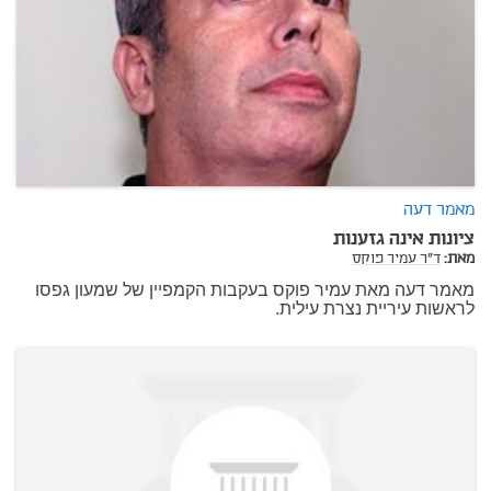
מאמר דעה
ציונות אינה גזענות
מאת:
ד"ר עמיר פוקס
מאמר דעה מאת עמיר פוקס בעקבות הקמפיין של שמעון גפסו
לראשות עיריית נצרת עילית.