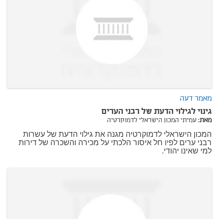
מאמר דעה
גינוי לגילוי הדעת של רבני הערים
מאת:
עמיתי המכון הישראלי לדמוקרטיה
המכון הישראלי לדמוקרטיה מגנה את גילוי הדעת של עשרות
רבני ערים לפיו חל איסור הלכתי על מכירה והשכרה של דירות
למי שאינו יהודי.