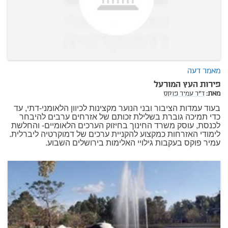
מאמר דעה
פירות העץ המורעל
מאת:
ד"ר עמיר פוקס
בעוד עמדות הציבור ובני הנוער מקצינות לכיוון הלאומני-דתי, עד
כדי תמיכה גוברת בשלילת זכותם של אזרחים ערבים להיבחר
לכנסת, עוסק משרד החינוך בחיזוק הערכים הלאומיים- והחלשת
לימודי האזרחות כמקצוע להקניית ערכים של דמוקרטיה ליברלית.
עמיר פוקס בעקבות גילויי האלימות בירושלים השבוע.