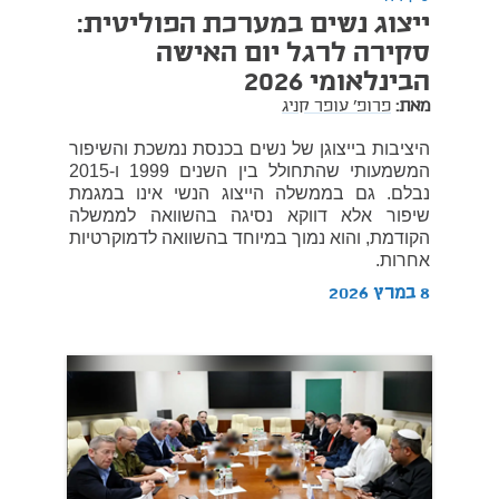
ייצוג נשים במערכת הפוליטית:
סקירה לרגל יום האישה
הבינלאומי 2026
מאת:
פרופ' עופר קניג
היציבות בייצוגן של נשים בכנסת נמשכת והשיפור
המשמעותי שהתחולל בין השנים 1999 ו-2015
נבלם. גם בממשלה הייצוג הנשי אינו במגמת
שיפור אלא דווקא נסיגה בהשוואה לממשלה
הקודמת, והוא נמוך במיוחד בהשוואה לדמוקרטיות
אחרות.
8 במרץ 2026