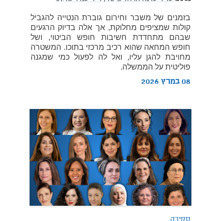
בזמנים של משבר וחירום גוברת הנטייה להגביל
קולות שמציפים מחלוקת, אך אלה בדיוק הרגעים
שבהם מתחדדת חשיבות חופש הביטוי, ושל
חופש המחאה שהוא רכיב מרכזי בתוכו. המשטרה
מחויבת להגן עליו, ואל לה לפעול כמי שמגנה
פוליטית על הממשלה.
08 במרץ 2026
סקירה