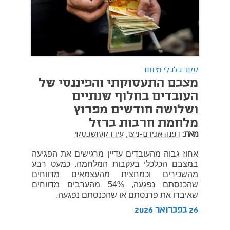
סקר כלכלי מיוחד
מצבם התעסוקתי והפיננסי של
העובדים בחלוף שנתיים
ושלושה חודשים מפרוץ
מלחמת חרבות ברזל
מאת:
דפנה אבירם-ניצן,
עידו קטושבסקי
אחוז גבוה מהעובדים עדיין מרגישים את הפגיעה
במצבם הכלכלי בעקבות המלחמה. כמעט רבע
מהשכירים וכמחצית מהעצמאים מדווחים
שהכנסתם נפגעה, 54% מהערבים מדווחים
שאיבדו את פרנסתם או שהכנסתם נפגעה.
26 בפברואר 2026