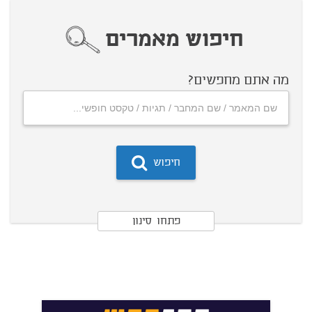
חיפוש מאמרים
מה אתם מחפשים?
חיפוש
פתחו סינון