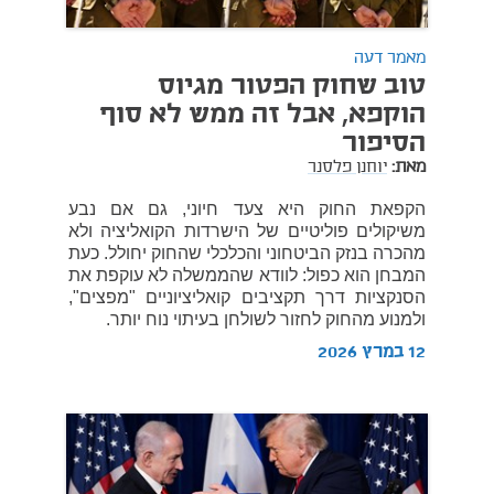
מאמר דעה
טוב שחוק הפטור מגיוס
הוקפא, אבל זה ממש לא סוף
הסיפור
מאת:
יוחנן פלסנר
הקפאת החוק היא צעד חיוני, גם אם נבע
משיקולים פוליטיים של הישרדות הקואליציה ולא
מהכרה בנזק הביטחוני והכלכלי שהחוק יחולל. כעת
המבחן הוא כפול: לוודא שהממשלה לא עוקפת את
הסנקציות דרך תקציבים קואליציוניים "מפצים",
ולמנוע מהחוק לחזור לשולחן בעיתוי נוח יותר.
12 במרץ 2026