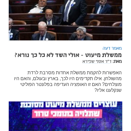
מאמר דעה
ממשלת מיעוט - אולי השד לא כל כך נורא?
מאת:
ד"ר אסף שפירא
האפשרות להקמת ממשלת אחדות מסרבת לרדת
מהשולחן. אילו תקדימים היו לכך, בארץ ובעולם, והאם היו
מוצלחים? האם זו האופציה העדיפה בפלונטר הפוליטי
שנקלענו אליו?