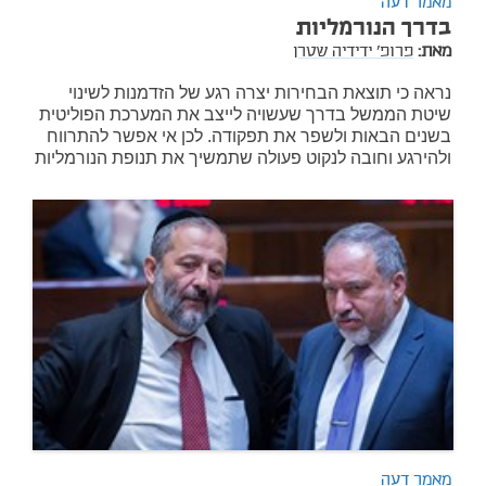
מאמר דעה
בדרך הנורמליות
מאת:
פרופ' ידידיה שטרן
נראה כי תוצאת הבחירות יצרה רגע של הזדמנות לשינוי
שיטת הממשל בדרך שעשויה לייצב את המערכת הפוליטית
בשנים הבאות ולשפר את תפקודה. לכן אי אפשר להתרווח
ולהירגע וחובה לנקוט פעולה שתמשיך את תנופת הנורמליות
מאמר דעה