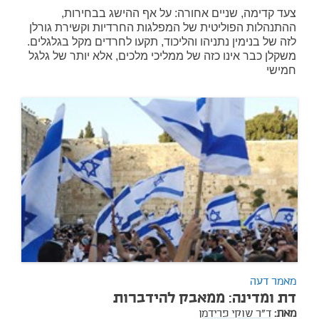
צעד קדימה, שניים אחורה: על אף ההישג בבחירות,
ההתנהלות הפוליטית של המפלגות החרדיות וקשירת גורלן
לזה של בנימין נתניהו והליכוד, תקעו לחרדים מקל בגלגלים.
משקלן כבר אינו כזה של ממליכי מלכים, אלא יותר של גלגל
חמישי
מאמר דעה
דת ומדינה: ממאבק להידברות
מאת:
ד"ר שוקי פרידמן