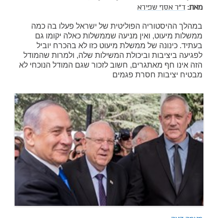
מאת:
ד"ר אסף שפירא
במהלך ההיסטוריה הפוליטית של ישראל פעלו בה כמה
ממשלות מיעוט, ואין מניעה שממשלות כאלה יקומו גם
בעתיד. כינונה של ממשלת מיעוט כזו לא בהכרח יוביל
לפגיעה ביציבות וביכולת המשילות שלה, ולמרות שהמודל
הזה אינו חף מאתגרים, חשוב לזכור שגם המודל הנוכחי לא
מבטיח יציבות חסרת פגמים