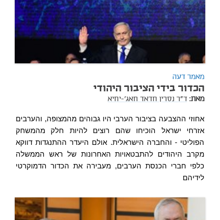
מאמר דעה
הכדור בידי הציבור היהודי
מאת:
ד"ר נסרין חדאד חאג'-יחיא
אחוזי ההצבעה בציבור הערבי היו גבוהים מהמצופה, והערבים
אזרחי ישראל הוכיחו שהם רוצים להיות חלק מהמשחק
הפוליטי - והחברה הישראלית. אולם היעדר ההתנגדות דווקא
מקרב היהודים להתבטאויות האחרונות של ראש הממשלה
כלפי חברי הכנסת הערבים, מעבירה את הכדור הדמוקרטי
לידיהם