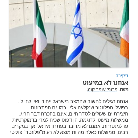
סקירה
אנחנו לא במיעוט
מאת:
פרופ' עופר קניג
אנחנו רגילים לחשוב שהמצב בישראל ייחודי ואין שני לו.
בפועל, הפלונטר שנקלענו אליו, כמו גם הפתרונות
היצירתיים שעולים לסדר היום, אינם בהכרח דבר חריג.
ממשלות מיעוט, לדוגמה, הן דפוס שכיח למדי בדמוקרטיות
פרלמנטריות. אמנם לא מדובר בפתרון אידאלי אך במקרים
רבים, ממשלות כאלה מהוות מוצא לא רע מ"פלונטר" פוליטי