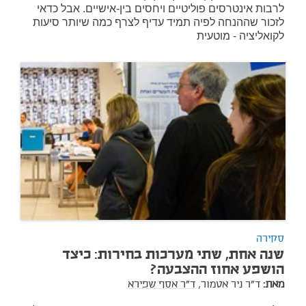
לרבות אינטרסים פוליטיים ויחסים בין-אישיים. אבל כדאי
לזכור שההנחה לפיה תמיד עדיף לצרף כמה שיותר סיעות
לקואליציה - מוטעית
סקירה
שנה אחת, שתי מערכות בחירות: כיצד
הושפע אחוז ההצבעה?
מאת:
ד"ר ניר אטמור,
ד"ר אסף שפירא