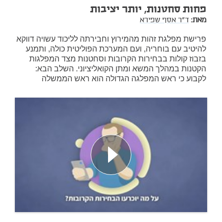
פחות סחטנות, יותר יציבות
מאת:
ד"ר אסף שפירא
פרישת מפלגת זהות מהמירוץ וחבירתה לליכוד עשויה דווקא
להיטיב עם בוחריה, ועם המערכת הפוליטית כולה, ותמנע
בזבוז קולות בבחירות הקרובות וסחטנות מצד המפלגות
הקטנות במהלך המשא ומתן הקואליציוני. השלב הבא:
לקבוע כי ראש המפלגה הגדולה הוא ראש הממשלה