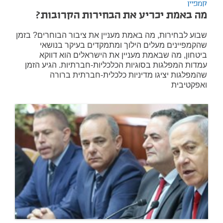
קמפיין
מה באמת יכריע את הבחירות הקרובות?
שבוע לבחירות, מה באמת מעניין את ציבור הבוחרים? בזמן
שהקמפיינים מעלים הילוך ומתמקדים בעיקר בנושאי
ביטחון, מה שבאמת מעניין את הישראלים הוא דווקא
עמדות המפלגות בסוגיות הכלכליות-חברתיות. הגיע הזמן
שהמפלגות יציגו מדיניות כלכלית-חברתית ברורה
ואפקטיבית