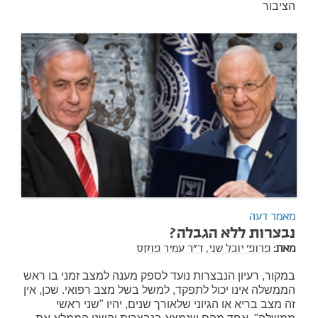
הציבור
מאמר דעה
נבצרות ללא הגבלה?
מאת:
פרופ' יובל שני,
ד"ר עמיר פוקס
במקור, רעיון הנבצרות נועד לספק מענה למצב זמני בו ראש
הממשלה אינו יכול לתפקד, למשל בשל מצב רפואי. שכן, אין
זה מצב בריא או הגיוני שלאורך שנים, יהיו "שני ראשי