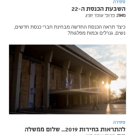
סקירה
השבעת הכנסת ה-22
מאת:
פרופ' עופר קניג
כיצד תראה הכנסת החדשה מבחינת חברי כנסת חדשים,
נשים, גנרלים וכמות מפלגות?
סקירה
להתראות בחירות 2019... שלום ממשלה