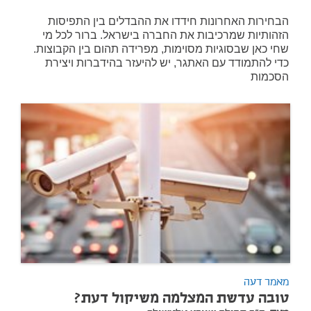
הבחירות האחרונות חידדו את ההבדלים בין התפיסות
הזהותיות שמרכיבות את החברה בישראל. ברור לכל מי
שחי כאן שבסוגיות מסוימות, מפרידה תהום בין הקבוצות.
כדי להתמודד עם האתגר, יש להיעזר בהידברות ויצירת
הסכמות
מאמר דעה
טובה עדשת המצלמה משיקול דעת?