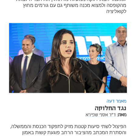
מהקופסה ולמצוא מכנה משותף גם עם גורמים מחוץ
לקואליציה
מאמר דעה
נגד החלוקה
מאת:
ד"ר אסף שפירא
הפיצול לשתי סיעות קטנות מזיק לתפקוד הכנסת והממשלה,
והסתרת המכתב מהציבור הרחב פוגעת קשות באמון